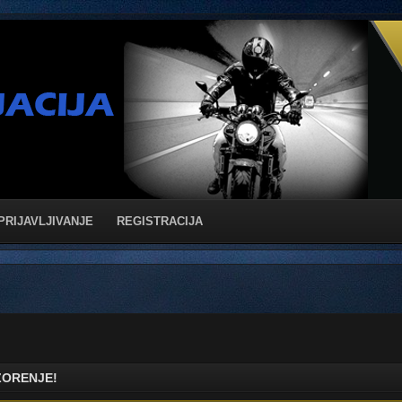
PRIJAVLJIVANJE
REGISTRACIJA
ORENJE!