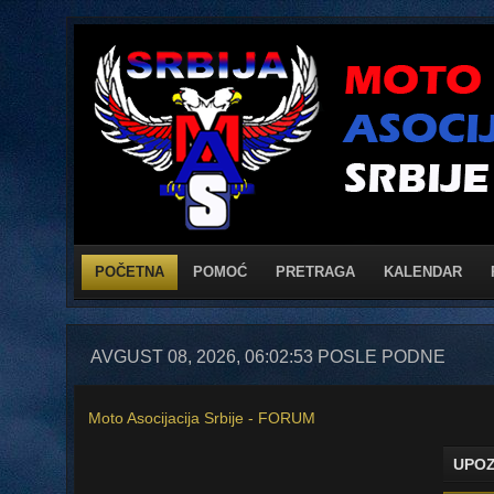
POČETNA
POMOĆ
PRETRAGA
KALENDAR
AVGUST 08, 2026, 06:02:53 POSLE PODNE
Moto Asocijacija Srbije - FORUM
UPOZ