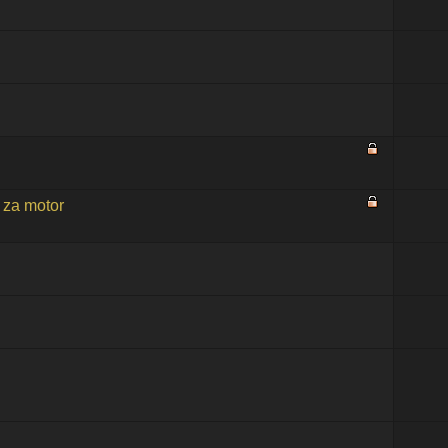
 za motor