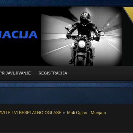
PRIJAVLJIVANJE
REGISTRACIJA
AVITE I VI BESPLATNO OGLASE
»
Mali Oglas - Menjam