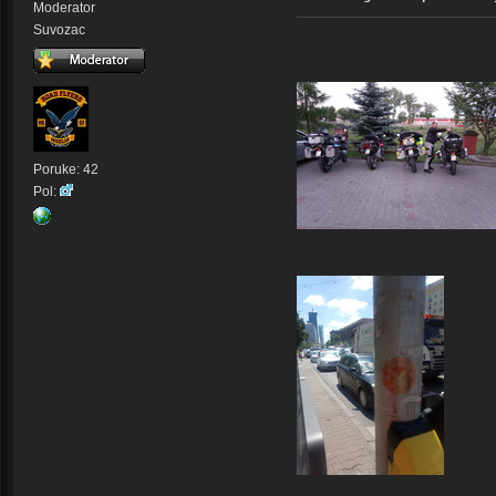
Moderator
Suvozac
Poruke: 42
Pol: