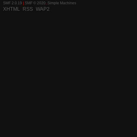
SMF 2.0.19
|
SMF © 2020
,
Simple Machines
XHTML
RSS
WAP2